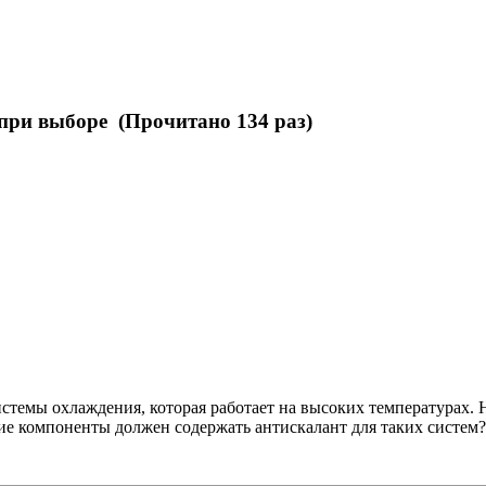
при выборе (Прочитано 134 раз)
истемы охлаждения, которая работает на высоких температурах.
кие компоненты должен содержать антискалант для таких систем?