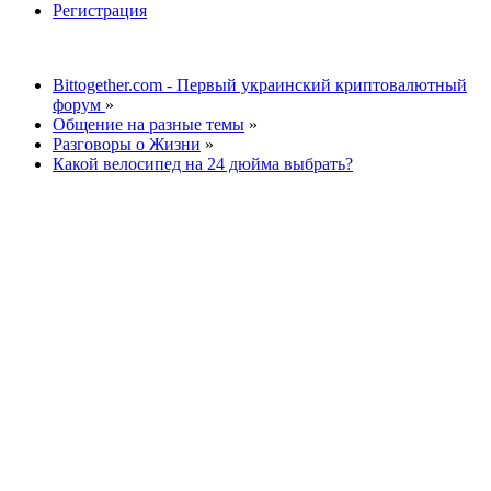
Регистрация
Bittogether.com - Первый украинский криптовалютный
форум
»
Общение на разные темы
»
Разговоры о Жизни
»
Какой велосипед на 24 дюйма выбрать?