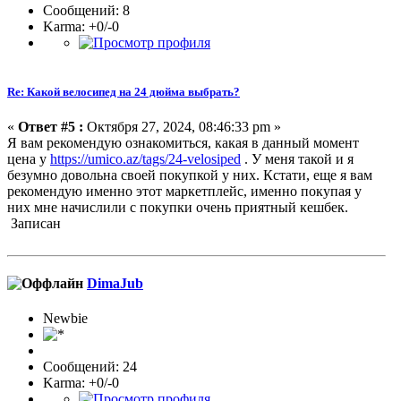
Сообщений: 8
Karma: +0/-0
Re: Какой велосипед на 24 дюйма выбрать?
«
Ответ #5 :
Октября 27, 2024, 08:46:33 pm »
Я вам рекомендую ознакомиться, какая в данный момент
цена у
https://umico.az/tags/24-velosiped
. У меня такой и я
безумно довольна своей покупкой у них. Кстати, еще я вам
рекомендую именно этот маркетплейс, именно покупая у
них мне начислили с покупки очень приятный кешбек.
Записан
DimaJub
Newbie
Сообщений: 24
Karma: +0/-0