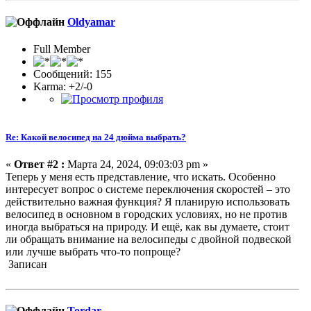
Oldyamar
Full Member
Сообщений: 155
Karma: +2/-0
Re: Какой велосипед на 24 дюйма выбрать?
«
Ответ #2 :
Марта 24, 2024, 09:03:03 pm »
Теперь у меня есть представление, что искать. Особенно
интересует вопрос о системе переключения скоростей – это
действительно важная функция? Я планирую использовать
велосипед в основном в городских условиях, но не против
иногда выбраться на природу. И ещё, как вы думаете, стоит
ли обращать внимание на велосипеды с двойной подвеской
или лучше выбрать что-то попроще?
Записан
Tordar