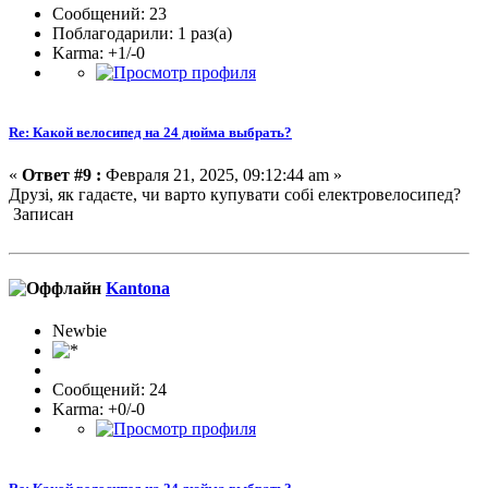
Сообщений: 23
Поблагодарили: 1 раз(а)
Karma: +1/-0
Re: Какой велосипед на 24 дюйма выбрать?
«
Ответ #9 :
Февраля 21, 2025, 09:12:44 am »
Друзі, як гадаєте, чи варто купувати собі електровелосипед?
Записан
Kantona
Newbie
Сообщений: 24
Karma: +0/-0