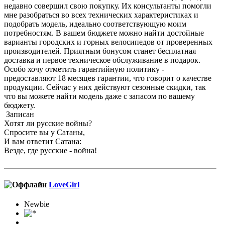
недавно совершил свою покупку. Их консультанты помогли
мне разобраться во всех технических характеристиках и
подобрать модель, идеально соответствующую моим
потребностям. В вашем бюджете можно найти достойные
варианты городских и горных велосипедов от проверенных
производителей. Приятным бонусом станет бесплатная
доставка и первое техническое обслуживание в подарок.
Особо хочу отметить гарантийную политику -
предоставляют 18 месяцев гарантии, что говорит о качестве
продукции. Сейчас у них действуют сезонные скидки, так
что вы можете найти модель даже с запасом по вашему
бюджету.
Записан
Хотят ли русские войны?
Спросите вы у Сатаны,
И вам ответит Сатана:
Везде, где русские - война!
LoveGirl
Newbie