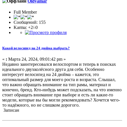
Oldyamar
Full Member
Сообщений: 155
Karma: +2/-0
Какой велосипед на 24 дюйма выбрать?
«
:
Марта 24, 2024, 09:01:42 pm »
Недавно заинтересовался велоспортом и теперь в поисках
идеального двухколёсного друга для себя. Особенно
интересует велосипед на 24 дюйма – кажется, это
оптимальный размер для моего роста и возраста. Слышал,
что важно обращать внимание на тип рамы, материал и
конечно, бренд. Кто-нибудь может подсказать, на что именно
стоит обращать внимание при выборе и есть ли какие-то
модели, которые вы бы могли рекомендовать? Хочется чего-
то надёжного, но не слишком дорогого.
Записан