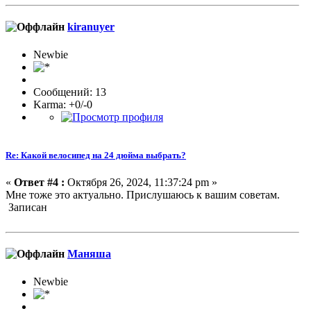
kiranuyer
Newbie
Сообщений: 13
Karma: +0/-0
Re: Какой велосипед на 24 дюйма выбрать?
«
Ответ #4 :
Октября 26, 2024, 11:37:24 pm »
Мне тоже это актуально. Прислушаюсь к вашим советам.
Записан
Маняша
Newbie