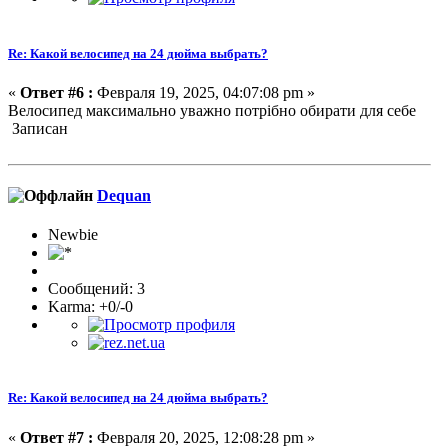
Re: Какой велосипед на 24 дюйма выбрать?
«
Ответ #6 :
Февраля 19, 2025, 04:07:08 pm »
Велосипед максимально уважно потрібно обирати для себе
Записан
Dequan
Newbie
Сообщений: 3
Karma: +0/-0
Re: Какой велосипед на 24 дюйма выбрать?
«
Ответ #7 :
Февраля 20, 2025, 12:08:28 pm »