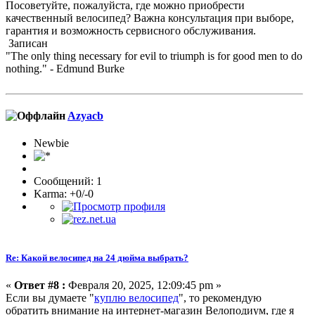
Посоветуйте, пожалуйста, где можно приобрести
качественный велосипед? Важна консультация при выборе,
гарантия и возможность сервисного обслуживания.
Записан
"The only thing necessary for evil to triumph is for good men to do
nothing." - Edmund Burke
Azyacb
Newbie
Сообщений: 1
Karma: +0/-0
Re: Какой велосипед на 24 дюйма выбрать?
«
Ответ #8 :
Февраля 20, 2025, 12:09:45 pm »
Если вы думаете "
куплю велосипед
", то рекомендую
обратить внимание на интернет-магазин Велоподиум, где я