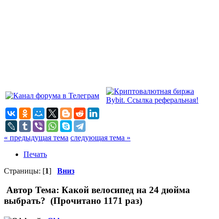
« предыдущая тема
следующая тема »
Печать
Страницы: [
1
]
Вниз
Автор
Тема: Какой велосипед на 24 дюйма
выбрать? (Прочитано 1171 раз)