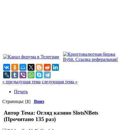
« предыдущая тема
следующая тема »
Печать
Страницы: [
1
]
Вниз
Автор
Тема: Огляд казино SlotsNBets
(Прочитано 135 раз)