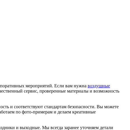
орпоративных мероприятий. Если вам нужна
воздушные
качественный сервис, проверенные материалы и возможность
ость и соответствуют стандартам безопасности. Вы можете
работаем по фото-примерам и делаем креативные
аздники и выходные. Мы всегда заранее уточняем детали