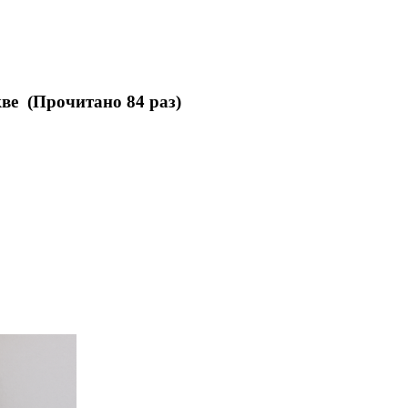
ве (Прочитано 84 раз)