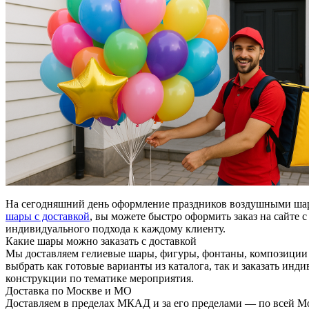
На сегодняшний день оформление праздников воздушными шара
шары с доставкой
, вы можете быстро оформить заказ на сайте
индивидуального подхода к каждому клиенту.
Какие шары можно заказать с доставкой
Мы доставляем гелиевые шары, фигуры, фонтаны, композиции и
выбрать как готовые варианты из каталога, так и заказать и
конструкции по тематике мероприятия.
Доставка по Москве и МО
Доставляем в пределах МКАД и за его пределами — по всей Мос