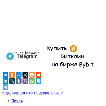
« предыдущая тема
следующая тема »
Печать