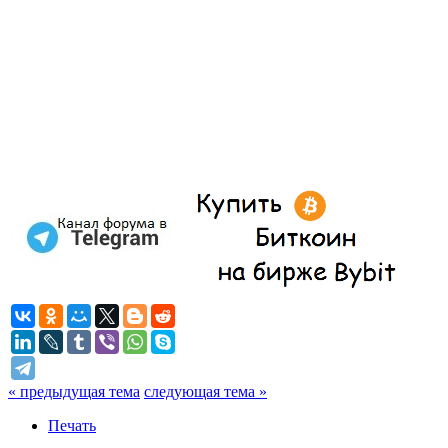
« предыдущая тема
следующая тема »
Печать