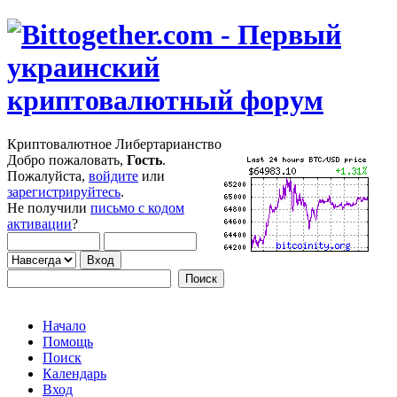
Криптовалютное Либертарианство
Добро пожаловать,
Гость
.
Пожалуйста,
войдите
или
зарегистрируйтесь
.
Не получили
письмо с кодом
активации
?
Начало
Помощь
Поиск
Календарь
Вход