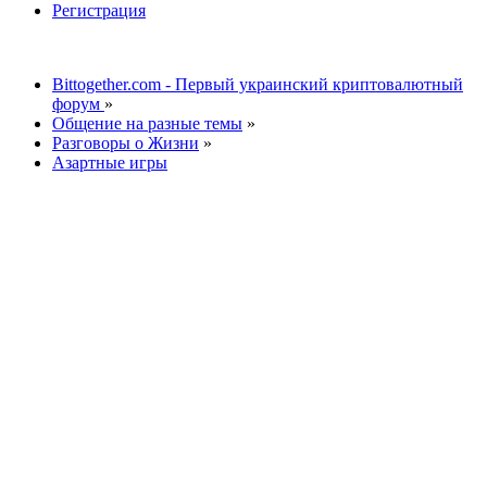
Регистрация
Bittogether.com - Первый украинский криптовалютный
форум
»
Общение на разные темы
»
Разговоры о Жизни
»
Азартные игры