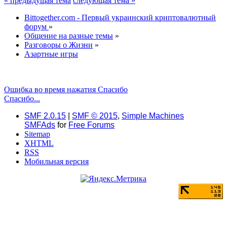
« предыдущая тема
следующая тема »
Bittogether.com - Первый украинский криптовалютный
форум
»
Общение на разные темы
»
Разговоры о Жизни
»
Азартные игры
Ошибка во время нажатия Спасибо
Спасибо...
SMF 2.0.15
|
SMF © 2015
,
Simple Machines
SMFAds
for
Free Forums
Sitemap
XHTML
RSS
Мобильная версия