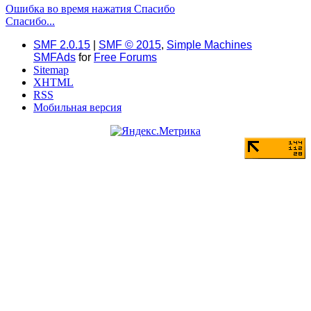
Ошибка во время нажатия Спасибо
Спасибо...
SMF 2.0.15
|
SMF © 2015
,
Simple Machines
SMFAds
for
Free Forums
Sitemap
XHTML
RSS
Мобильная версия