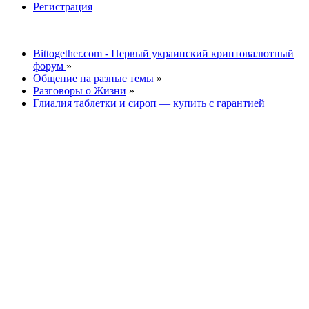
Регистрация
Bittogether.com - Первый украинский криптовалютный
форум
»
Общение на разные темы
»
Разговоры о Жизни
»
Глиалия таблетки и сироп — купить с гарантией