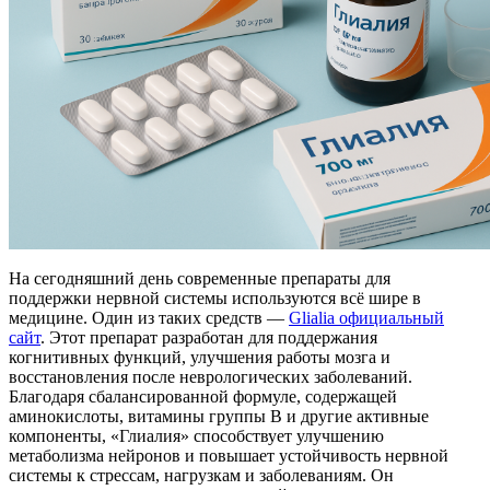
На сегодняшний день современные препараты для
поддержки нервной системы используются всё шире в
медицине. Один из таких средств —
Glialia официальный
сайт
. Этот препарат разработан для поддержания
когнитивных функций, улучшения работы мозга и
восстановления после неврологических заболеваний.
Благодаря сбалансированной формуле, содержащей
аминокислоты, витамины группы B и другие активные
компоненты, «Глиалия» способствует улучшению
метаболизма нейронов и повышает устойчивость нервной
системы к стрессам, нагрузкам и заболеваниям. Он