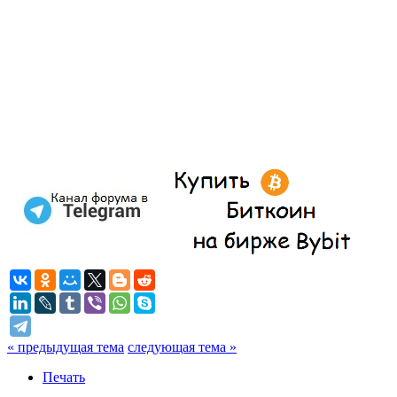
« предыдущая тема
следующая тема »
Печать