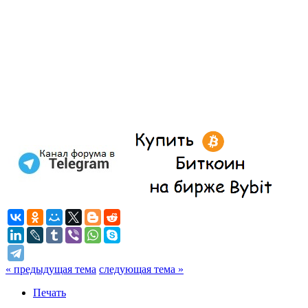
« предыдущая тема
следующая тема »
Печать