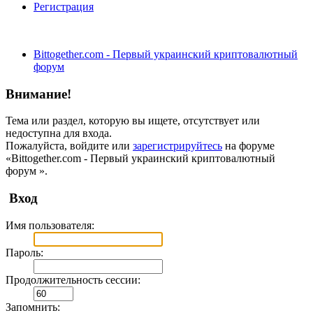
Регистрация
Bittogether.com - Первый украинский криптовалютный
форум
Внимание!
Тема или раздел, которую вы ищете, отсутствует или
недоступна для входа.
Пожалуйста, войдите или
зарегистрируйтесь
на форуме
«Bittogether.com - Первый украинский криптовалютный
форум ».
Вход
Имя пользователя:
Пароль:
Продолжительность сессии:
Запомнить: