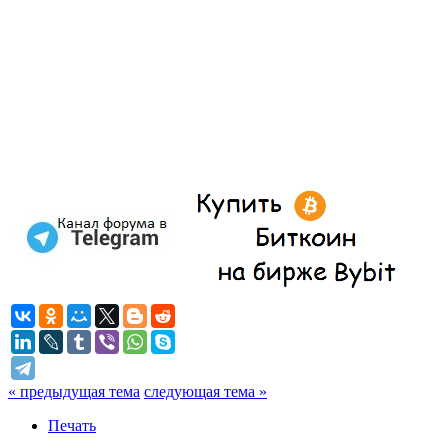
« предыдущая тема
следующая тема »
Печать