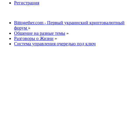
Регистрация
Bittogether.com - Первый украинский криптовалютный
форум
»
Общение на разные темы
»
Разговоры о Жизни
»
Система управления очередью под ключ