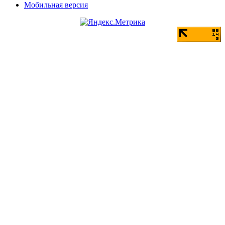
Мобильная версия