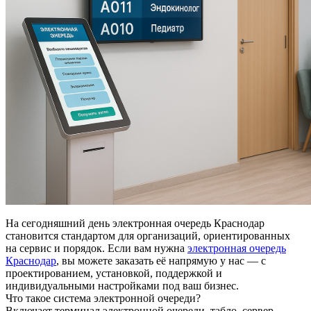
На сегодняшний день электронная очередь Краснодар
становится стандартом для организаций, ориентированных
на сервис и порядок. Если вам нужна
электронная очередь
Краснодар
, вы можете заказать её напрямую у нас — с
проектированием, установкой, поддержкой и
индивидуальными настройками под ваш бизнес.
Что такое система электронной очереди?
Включает терминал электронной очереди, табло, сервер,