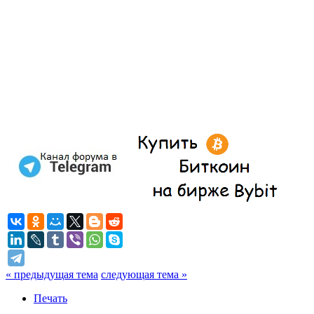
« предыдущая тема
следующая тема »
Печать