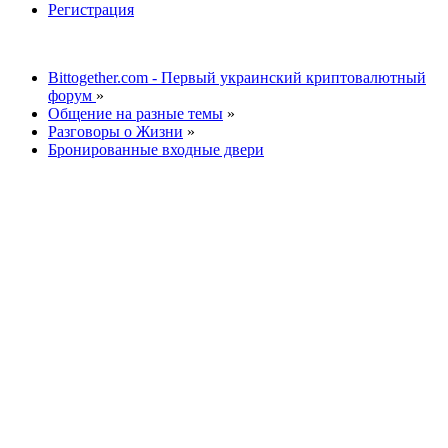
Регистрация
Bittogether.com - Первый украинский криптовалютный
форум
»
Общение на разные темы
»
Разговоры о Жизни
»
Бронированные входные двери