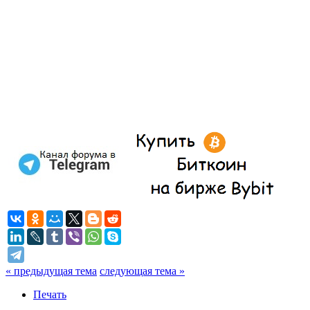
« предыдущая тема
следующая тема »
Печать