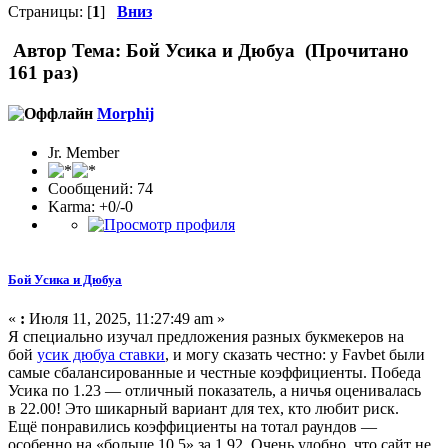
Страницы: [
1
]
Вниз
Автор
Тема: Бой Усика и Дюбуа (Прочитано
161 раз)
Morphij
Jr. Member
Сообщений: 74
Karma: +0/-0
Бой Усика и Дюбуа
«
:
Июля 11, 2025, 11:27:49 am »
Я специально изучал предложения разных букмекеров на
бой
усик дюбуа ставки
, и могу сказать честно: у Favbet были
самые сбалансированные и честные коэффициенты. Победа
Усика по 1.23 — отличный показатель, а ничья оценивалась
в 22.00! Это шикарный вариант для тех, кто любит риск.
Ещё понравились коэффициенты на тотал раундов —
особенно на «больше 10.5» за 1.92. Очень удобно, что сайт не