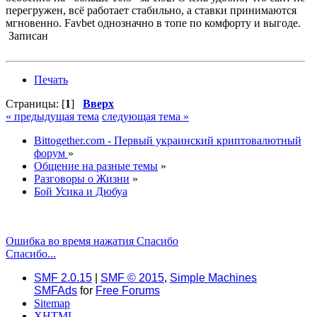
перегружен, всё работает стабильно, а ставки принимаются
мгновенно. Favbet однозначно в топе по комфорту и выгоде.
Записан
Печать
Страницы: [
1
]
Вверх
« предыдущая тема
следующая тема »
Bittogether.com - Первый украинский криптовалютный
форум
»
Общение на разные темы
»
Разговоры о Жизни
»
Бой Усика и Дюбуа
Ошибка во время нажатия Спасибо
Спасибо...
SMF 2.0.15
|
SMF © 2015
,
Simple Machines
SMFAds
for
Free Forums
Sitemap
XHTML