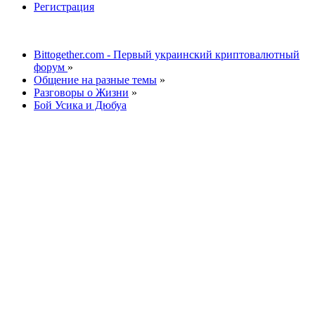
Регистрация
Bittogether.com - Первый украинский криптовалютный
форум
»
Общение на разные темы
»
Разговоры о Жизни
»
Бой Усика и Дюбуа