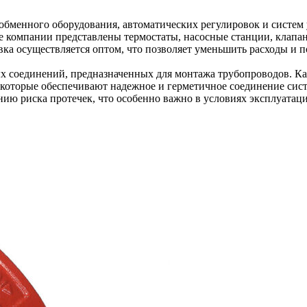
обменного оборудования, автоматических регулировок и систем
 компании представлены термостаты, насосные станции, клапан
а осуществляется оптом, что позволяет уменьшить расходы и п
 соединений, предназначенных для монтажа трубопроводов. Кат
 которые обеспечивают надежное и герметичное соединение сис
нию риска протечек, что особенно важно в условиях эксплуата