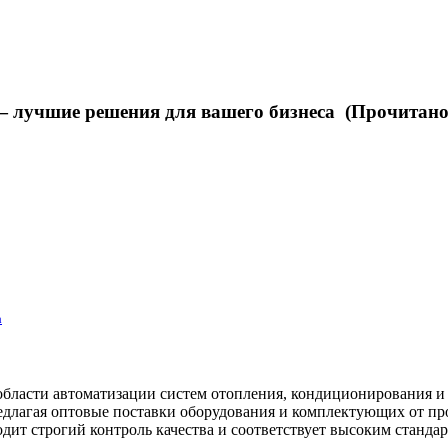
— лучшие решения для вашего бизнеса (Прочитано 
а
 области автоматизации систем отопления, кондиционирования 
лагая оптовые поставки оборудования и комплектующих от прои
дит строгий контроль качества и соответствует высоким стандар