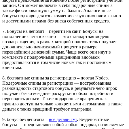
забрать предложение мгновенно после регистрации учётной
записи. Он может включать в себя подарочные спины а
также фиксированную сумму на баланс. Аналогичные
бонусы подходят для ознакомления с функционалом казино
и доступными играми без риска собственных средств.
7. Бонусы на депозит – перейти на сайт. Бонусы на
пополнение счета в казино — это стандартная модель
вознаграждения, в рамках которой пользователь получает
дополнительно начисляемый процент в размере
переведённой денежной сумме. Чаще всего они идут в
комплекте с подарочными вращениями вдобавок
предоставляются в том числе новым так и постоянным
клиентам.
8. бесплатные спины за регистрацию – портал Nodep.
Подарочные спины за регистрацию — востребованная
разновидность стартового бонуса, в результате чего игрок
получает безвозмездные раскрутки в обход потребности
переводить деньги. Такие подарочные вращения как
правило доступны только конкретными автоматами, а также
деньги с таких вращений требуют отыгрыша.
9. бонус без депозита –
все детали тут
. Бездепозитные
бонусы — представляют собой любые подарки, начисляемые