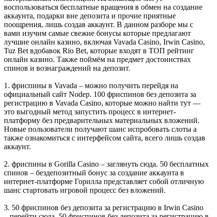
воспользоваться бесплатные вращения в обмен на создание
аккаунта, подарки вне депозита и прочие приятные
поощрения, лишь создав аккаунт. В данном разборе мы с
вами изучим самые свежие бонусы которые предлагают
лучшие онлайн казино, включая Vavada Casino, Irwin Casino,
Tuz Bet вдобавок Rio Bet, которые входят в ТОП рейтинг
онлайн казино. Также поймём на предмет достоинствах
спинов и вознаграждений на депозит.
1. фриспины в Vavada – можно получить перейдя на
официальный сайт Nodep. 100 фриспинов без депозита за
регистрацию в Vavada Casino, которые можно найти тут —
это выгодный метод запустить процесс в интернет-
платформу без предварительных материальных вложений.
Новые пользователи получают шанс испробовать слоты а
также ознакомиться с интерфейсом сайта, всего лишь создав
аккаунт.
2. фриспины в Gorilla Casino – заглянуть сюда. 50 бесплатных
спинов – бездепозитный бонус за создание аккаунта в
интернет-платформе Горилла представляет собой отличную
шанс стартовать игровой процесс без вложений.
3. 50 фриспинов без депозита за регистрацию в Irwin Casino
– перейти сюда. 50 фриспинов без депозита за регистрацию в