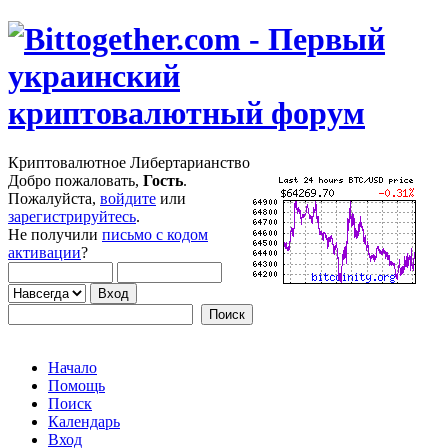
Криптовалютное Либертарианство
Добро пожаловать,
Гость
.
Пожалуйста,
войдите
или
зарегистрируйтесь
.
Не получили
письмо с кодом
активации
?
Начало
Помощь
Поиск
Календарь
Вход