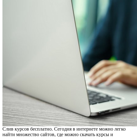
Слив курсов бесплатно. Сегодня в интернете можно легко
найти множество сайтов, где можно скачать курсы и