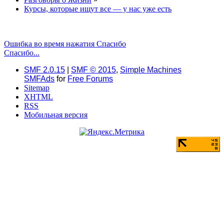
Курсы, которые ищут все — у нас уже есть
Ошибка во время нажатия Спасибо
Спасибо...
SMF 2.0.15
|
SMF © 2015
,
Simple Machines
SMFAds
for
Free Forums
Sitemap
XHTML
RSS
Мобильная версия