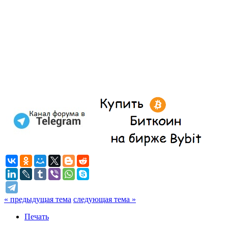
« предыдущая тема
следующая тема »
Печать