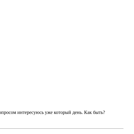
 вопросом интересуюсь уже который день. Как быть?