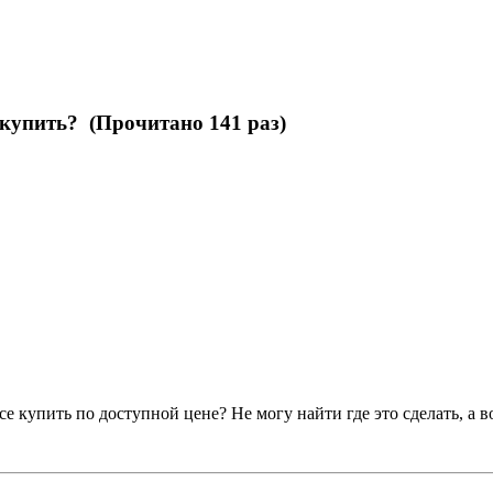
 купить? (Прочитано 141 раз)
се купить по доступной цене? Не могу найти где это сделать, а