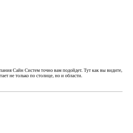
пания Сайн Систем точно вам подойдет. Тут как вы видите,
ает не только по столице, но и области.