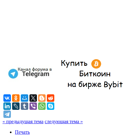
« предыдущая тема
следующая тема »
Печать