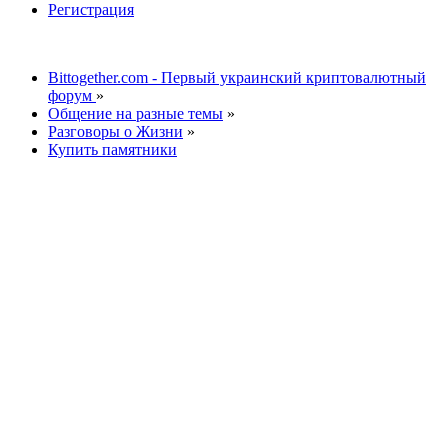
Регистрация
Bittogether.com - Первый украинский криптовалютный
форум
»
Общение на разные темы
»
Разговоры о Жизни
»
Купить памятники