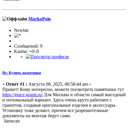
MarkoPolo
Newbie
Сообщений: 9
Karma: +0/-0
Re: Купить памятники
«
Ответ #1 :
Августа 08, 2025, 06:58:44 am »
Привет! Кому интересно, можете посмотреть памятники тут
https://grace-granit.ru/
Для Москвы и области самый выгодный
и оптимальный вариант. Здесь очень круто работают с
гранитом, создавая оригинальные изделия и аксессуары.
Установку тоже делают, причем все разрешительные
документы на монтаж берут сами.
Записан