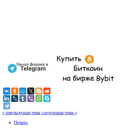
« предыдущая тема
следующая тема »
Печать