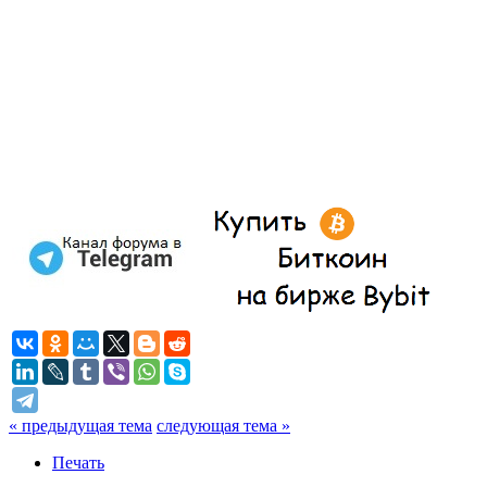
« предыдущая тема
следующая тема »
Печать