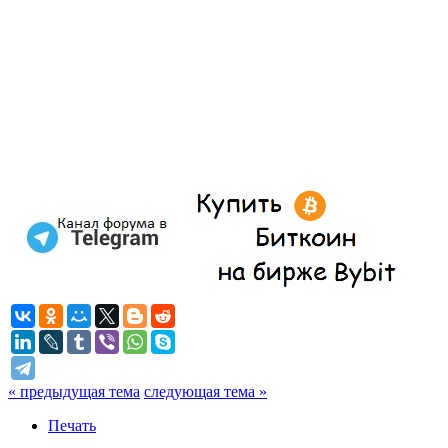
« предыдущая тема
следующая тема »
Печать