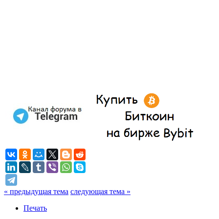
« предыдущая тема
следующая тема »
Печать