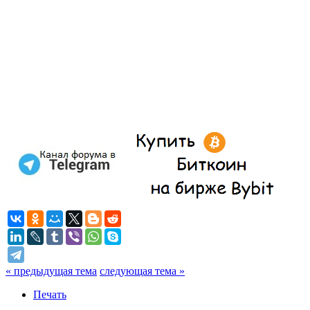
« предыдущая тема
следующая тема »
Печать