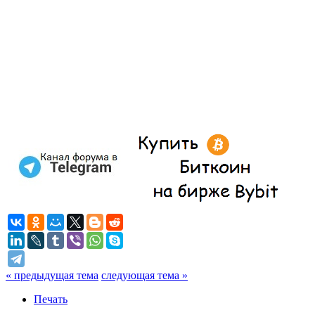
« предыдущая тема
следующая тема »
Печать