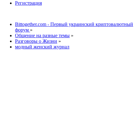
Регистрация
Bittogether.com - Первый украинский криптовалютный
форум
»
Общение на разные темы
»
Разговоры о Жизни
»
модный женский журнал