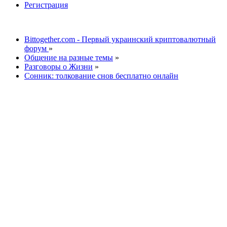
Регистрация
Bittogether.com - Первый украинский криптовалютный
форум
»
Общение на разные темы
»
Разговоры о Жизни
»
Сонник: толкование снов бесплатно онлайн