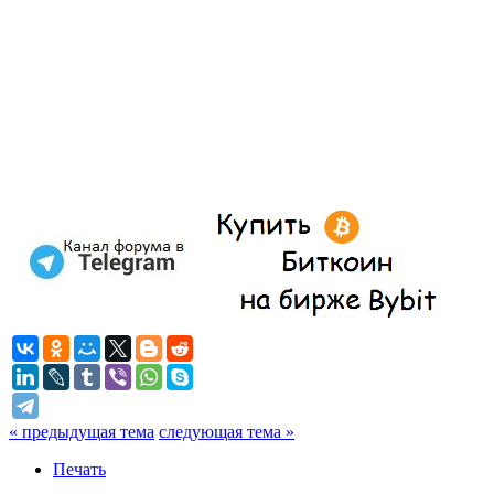
« предыдущая тема
следующая тема »
Печать