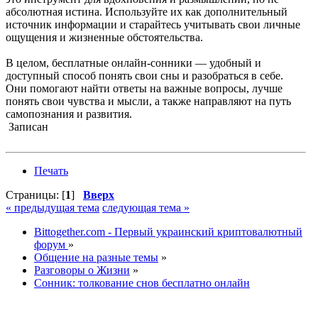
абсолютная истина. Используйте их как дополнительный
источник информации и старайтесь учитывать свои личные
ощущения и жизненные обстоятельства.
В целом, бесплатные онлайн-сонники — удобный и
доступный способ понять свои сны и разобраться в себе.
Они помогают найти ответы на важные вопросы, лучше
понять свои чувства и мысли, а также направляют на путь
самопознания и развития.
Записан
Печать
Страницы: [
1
]
Вверх
« предыдущая тема
следующая тема »
Bittogether.com - Первый украинский криптовалютный
форум
»
Общение на разные темы
»
Разговоры о Жизни
»
Сонник: толкование снов бесплатно онлайн