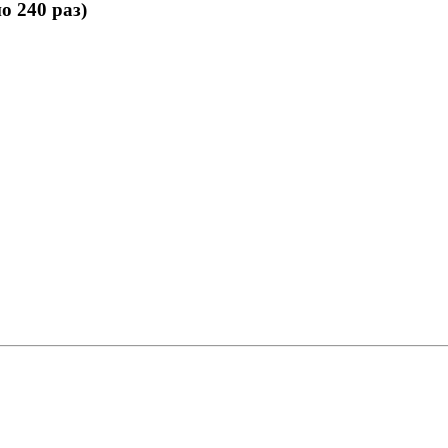
о 240 раз)