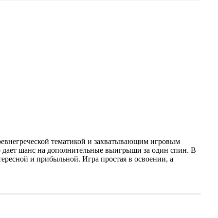
древнегреческой тематикой и захватывающим игровым
о дает шанс на дополнительные выигрыши за один спин. В
ересной и прибыльной. Игра простая в освоении, а