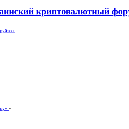
ируйтесь
.
орум
»