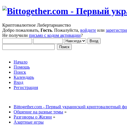
Криптовалютное Либертарианство
Добро пожаловать,
Гость
. Пожалуйста,
войдите
или
зарегистр
Не получили
письмо с кодом активации
?
Начало
Помощь
Поиск
Календарь
Вход
Регистрация
Bittogether.com - Первый украинский криптовалютный ф
Общение на разные темы
»
Разговоры о Жизни
»
Азартные игры