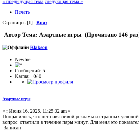
« предыдущая тема
следующая тема »
Печать
Страницы: [
1
]
Вниз
Автор
Тема: Азартные игры (Прочитано 146 раз
Klakson
Newbie
Сообщений: 5
Karma: +0/-0
Азартные игры
«
:
Июня 16, 2025, 11:25:32 am »
Понравилось, что нет навязчивой рекламы и странных услови
вопрос ответили в течение пары минут. Для меня это показате
Записан