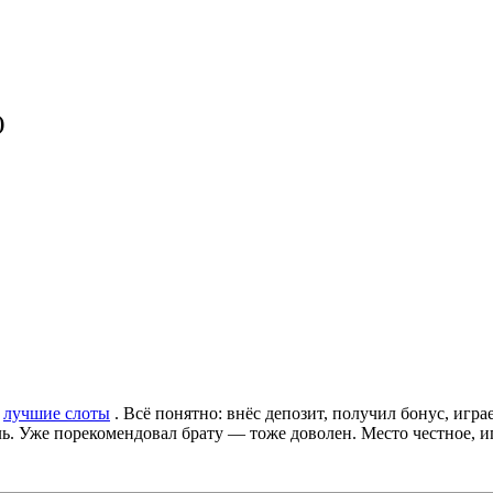
)
й
лучшие слоты
. Всё понятно: внёс депозит, получил бонус, игр
ль. Уже порекомендовал брату — тоже доволен. Место честное, и