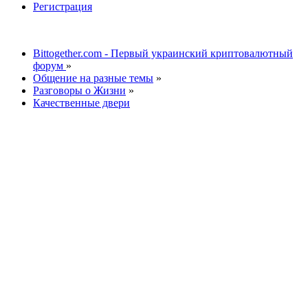
Регистрация
Bittogether.com - Первый украинский криптовалютный
форум
»
Общение на разные темы
»
Разговоры о Жизни
»
Качественные двери