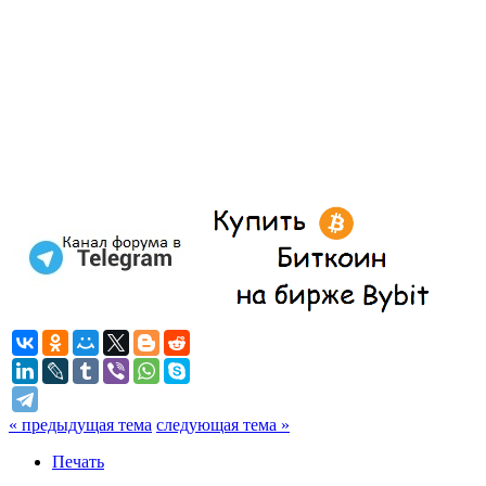
« предыдущая тема
следующая тема »
Печать