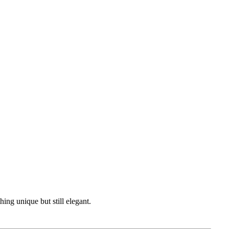
ng unique but still elegant.