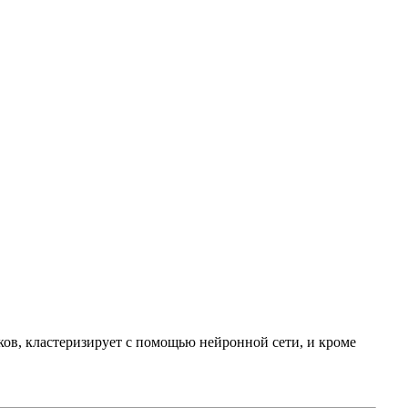
иков, кластеризирует с помощью нейронной сети, и кроме