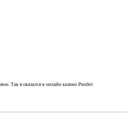
вое. Так я оказался в онлайн казино Риобет