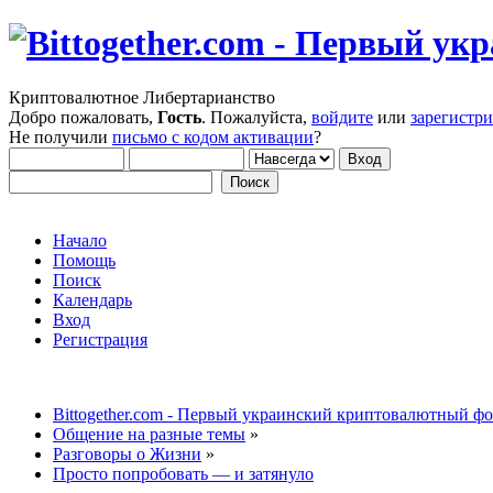
Криптовалютное Либертарианство
Добро пожаловать,
Гость
. Пожалуйста,
войдите
или
зарегистр
Не получили
письмо с кодом активации
?
Начало
Помощь
Поиск
Календарь
Вход
Регистрация
Bittogether.com - Первый украинский криптовалютный ф
Общение на разные темы
»
Разговоры о Жизни
»
Просто попробовать — и затянуло