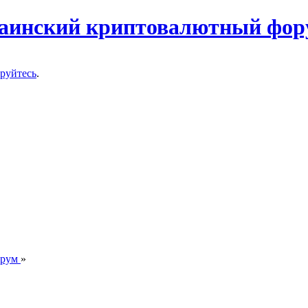
ируйтесь
.
орум
»