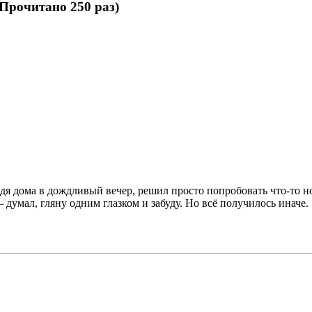
Прочитано 250 раз)
идя дома в дождливый вечер, решил просто попробовать что-то но
думал, гляну одним глазком и забуду. Но всё получилось иначе.