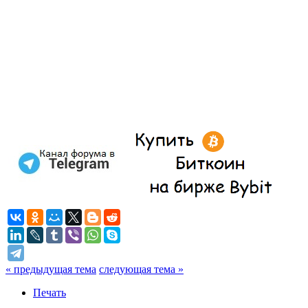
« предыдущая тема
следующая тема »
Печать