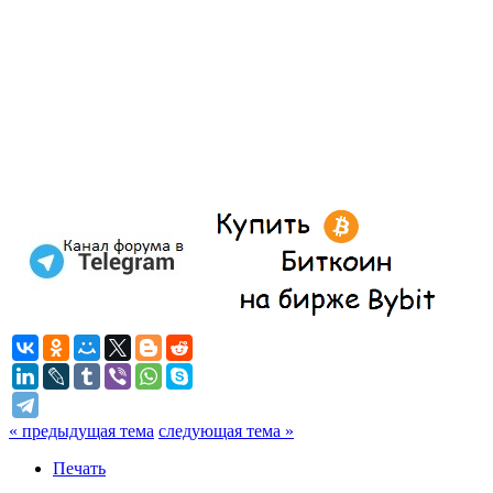
« предыдущая тема
следующая тема »
Печать