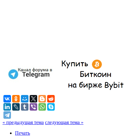
« предыдущая тема
следующая тема »
Печать