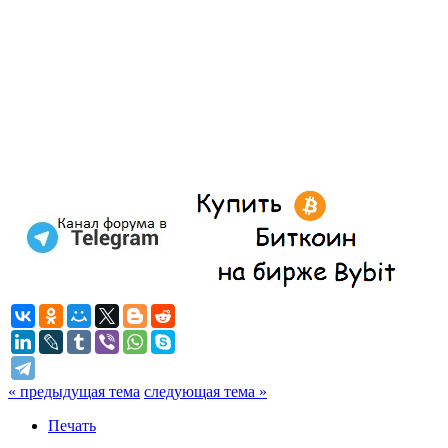
« предыдущая тема
следующая тема »
Печать