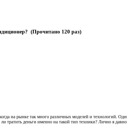
ндиционер? (Прочитано 120 раз)
 когда на рынке так много различных моделей и технологий. Од
 ли тратить деньги именно на такой тип техники? Лично я дав