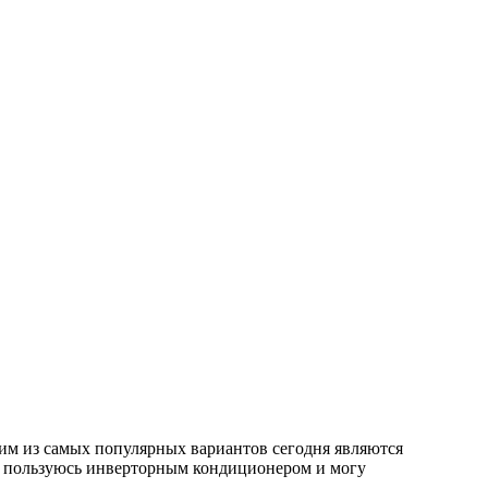
ним из самых популярных вариантов сегодня являются
но пользуюсь инверторным кондиционером и могу