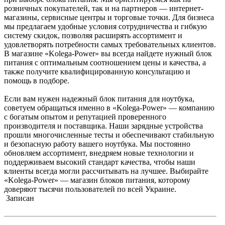
розничных покупателей, так и на партнеров — интернет-
магазины, сервисные центры и торговые точки. Для бизнеса
мы предлагаем удобные условия сотрудничества и гибкую
систему скидок, позволяя расширять ассортимент и
удовлетворять потребности самых требовательных клиентов.
В магазине «Kolega-Power» вы всегда найдете нужный блок
питания с оптимальным соотношением цены и качества, а
также получите квалифицированную консультацию и
помощь в подборе.
Если вам нужен надежный блок питания для ноутбука,
советуем обращаться именно в «Kolega-Power» — компанию
с богатым опытом и репутацией проверенного
производителя и поставщика. Наши зарядные устройства
прошли многочисленные тесты и обеспечивают стабильную
и безопасную работу вашего ноутбука. Мы постоянно
обновляем ассортимент, внедряем новые технологии и
поддерживаем высокий стандарт качества, чтобы наши
клиенты всегда могли рассчитывать на лучшее. Выбирайте
«Kolega-Power» — магазин блоков питания, которому
доверяют тысячи пользователей по всей Украине.
Записан