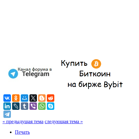
« предыдущая тема
следующая тема »
Печать