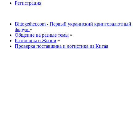
Регистрация
Bittogether.com - Первый украинский криптовалютный
форум
»
Общение на разные темы
»
Разговоры о Жизни
»
Проверка поставщика и логистика из Китая