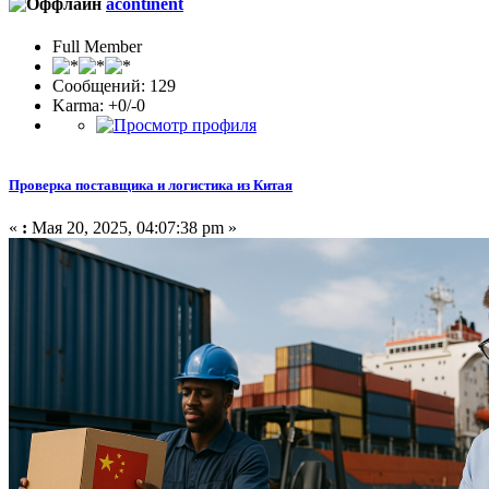
acontinent
Full Member
Сообщений: 129
Karma: +0/-0
Проверка поставщика и логистика из Китая
«
:
Мая 20, 2025, 04:07:38 pm »