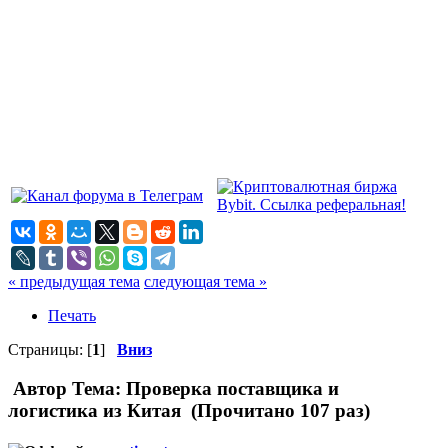
« предыдущая тема
следующая тема »
Печать
Страницы: [
1
]
Вниз
Автор
Тема: Проверка поставщика и
логистика из Китая (Прочитано 107 раз)