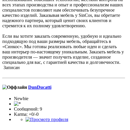
всех этапах производства и опыт и профессионализм наших
специалистов позволяют нам обеспечивать безупречное
качество изделий. Заказывая мебель у SinCos, вы обретаете
надежного партнера, который ценит своих клиентов и
стремится к их полному удовлетворению.
Если вы хотите заказать современную, удобную и идеально
подходящую под ваши размеры мебель, обращайтесь в
«Синкос». Мы готовы реализовать любые идеи и сделать
ваш интерьер по-настоящему уникальным. Заказать мебель у
производителя — значит получить изделие, созданное
специально для вас, с гарантией качества и долговечности.
Записан
DunDucatti
Newbie
Сообщений: 9
Karma: +0/-0