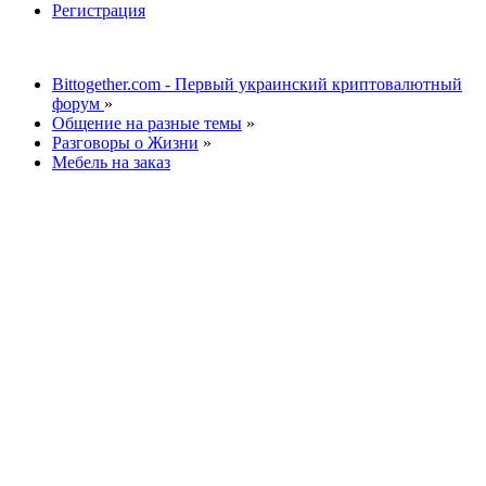
Регистрация
Bittogether.com - Первый украинский криптовалютный
форум
»
Общение на разные темы
»
Разговоры о Жизни
»
Мебель на заказ