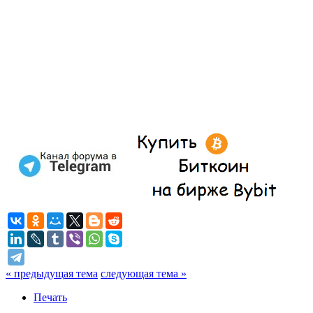
« предыдущая тема
следующая тема »
Печать