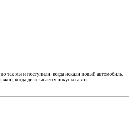
но так мы и поступили, когда искали новый автомобиль.
ажно, когда дело касается покупки авто.