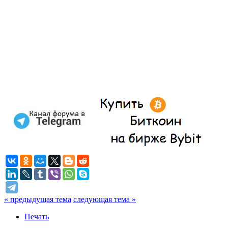
« предыдущая тема
следующая тема »
Печать