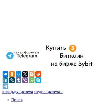
« предыдущая тема
следующая тема »
Печать