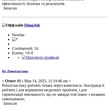
ефективності, безпеки та результатів.
Записан
DimaJub
Newbie
Сообщений: 24
Karma: +0/-0
Re: Ринопластика
«
Ответ #1 :
Мая 14, 2025, 11:19:46 am »
Ринопластику роблять тільки через комплекси. Насправді її
роблять і для вирішення медичних проблем, і для
гармонізації зовнішності, що не завжди пов’язано з низькою
самооцінкою.
Записан