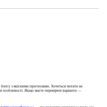
блогу з якісними прогнозами. Хочеться читати не
чні особливості. Якщо маєте перевірені варіанти —