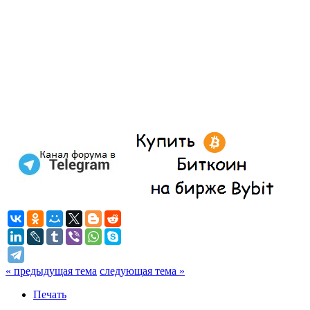
« предыдущая тема
следующая тема »
Печать