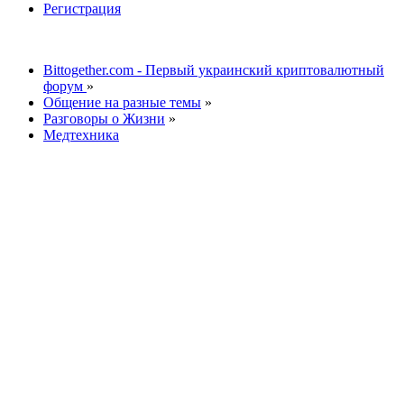
Регистрация
Bittogether.com - Первый украинский криптовалютный
форум
»
Общение на разные темы
»
Разговоры о Жизни
»
Медтехника