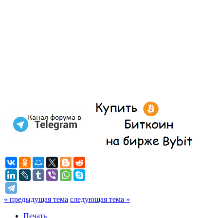
« предыдущая тема
следующая тема »
Печать