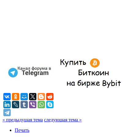
« предыдущая тема
следующая тема »
Печать