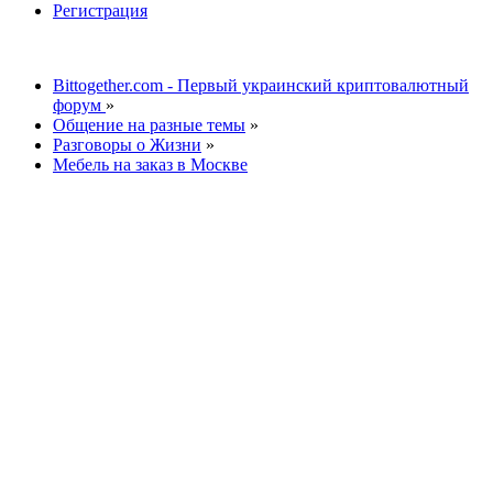
Регистрация
Bittogether.com - Первый украинский криптовалютный
форум
»
Общение на разные темы
»
Разговоры о Жизни
»
Мебель на заказ в Москве