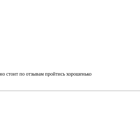
 но стоит по отзывам пройтись хорошенько