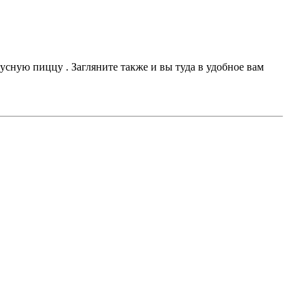
сную пиццу . Загляните также и вы туда в удобное вам