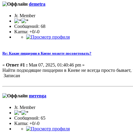
demetra
Jr. Member
Сообщений: 68
Karma: +0/-0
Re: Какие пиццерии в Киеве можете посоветовать?
«
Ответ #1 :
Мая 07, 2025, 01:40:46 pm »
Найти подходящие пиццерии в Киеве не всегда просто бывает,
Записан
merenga
Jr. Member
Сообщений: 65
Karma: +0/-0