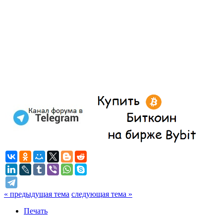
« предыдущая тема
следующая тема »
Печать