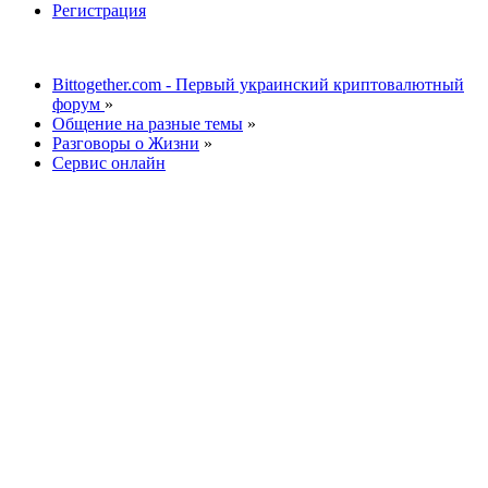
Регистрация
Bittogether.com - Первый украинский криптовалютный
форум
»
Общение на разные темы
»
Разговоры о Жизни
»
Сервис онлайн