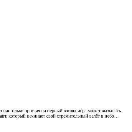
то настолько простая на первый взгляд игра может вызывать
навт, который начинает свой стремительный взлёт в небо…